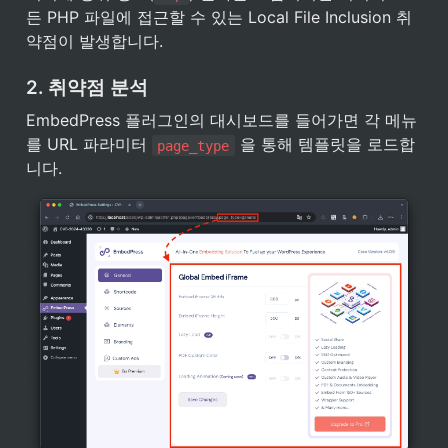
든 PHP 파일에 접근할 수 있는 Local File Inclusion 취
약점이 발생합니다.
2. 취약점 분석
EmbedPress 플러그인의 대시보드를 들어가면 각 메뉴
를 URL 파라미터 
 을 통해 템플릿을 로드합
page_type
니다.