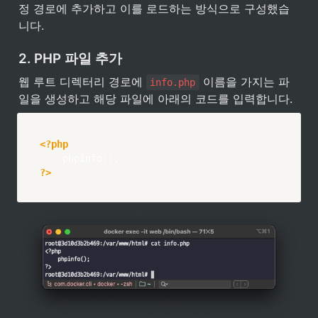
정 경로에 추가하고 이를 로드하는 방식으로 구성했습
니다.
2. PHP 파일 추가
웹 루트 디렉터리 경로에 
 이름을 가지는 파
info.php
일을 생성하고 해당 파일에 아래의 코드를 입력합니다.
<?php
phpinfo
(
)
;
?>