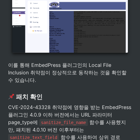
이를 통해 EmbedPress 플러그인의 Local File 
Inclusion 취약점이 정상적으로 동작하는 것을 확인할 
수 있습니다.
 패치 확인
CVE-2024-43328 취약점에 영향을 받는 EmbedPress 
플러그인 4.0.9 이하 버전에서는 URL 파라미터 
page_type에 
 함수를 사용했지
sanitize_file_name
만, 패치된 4.0.10 버전 이후부터는 
 함수를 사용하여 상위 경로
sanitize_text_field