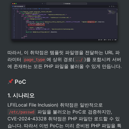
따라서, 이 취약점은 템플릿 파일명을 전달하는 URL 파
라미터 
에 상위 경로(
)를 포함시켜 서버
page_type
../
에 존재하는 모든 PHP 파일을 불러올 수 있게 만듭니다.
 PoC
1. 시나리오
LFI(Local File Inclusion) 취약점은 일반적으로 
 파일을 불러오는 PoC로 검증하지만, 
/etc/passwd
CVE-2024-43328 취약점은 PHP 파일만 로드할 수 있
습니다. 따라서 이번 PoC는 미리 준비된 PHP 파일을 특