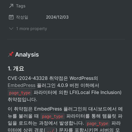
Tags
작성일
2024/12/03
1 more property
 Analysis
1. 개요
CVE-2024-43328 취약점은 WordPress의 
EmbedPress
 플러그인 4.0.9 버전 이하에서 
 파라미터에 의한 LFI(Local File Inclusion) 
page_type
취약점입니다.
이 취약점은 EmbedPress 플러그인의 대시보드에서 메
뉴를 불러올 때 
 파라미터를 통해 템플릿 파
page_type
일을 로드하는 과정에서 발생합니다. 
 파라
page_type
미터에 상위 경로(
) 문자를 포함시키면 서버의 모
../