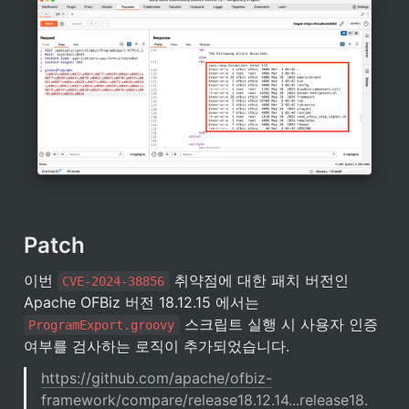
Patch
이번 
 취약점에 대한 패치 버전인 
CVE-2024-38856
Apache OFBiz 버전 18.12.15 에서는 
 스크립트 실행 시 사용자 인증 
ProgramExport.groovy
여부를 검사하는 로직이 추가되었습니다.
https://github.com/apache/ofbiz-
framework/compare/release18.12.14...release18.