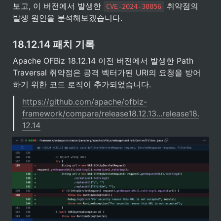
보고, 이 버전에서 발생한 
 취약점의 
CVE-2024-38856
발생 원인을 분석해보겠습니다.
18.12.14 패치 기록
Apache OFBiz 18.12.14 이전 버전에서 발생한 Path 
Traversal 취약점은 공격 벡터가된 URI의 요청을 방어
하기 위한 코드 로직이 추가되었습니다.
https://github.com/apache/ofbiz-
framework/compare/release18.12.13...release18.
12.14