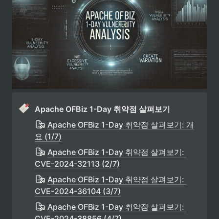
Apache OFBiz 1-Day 취약점 살펴보기
Apache OFBiz 1-Day 취약점 살펴보기: 개
요 (1/7)
Apache OFBiz 1-Day 취약점 살펴보기: 
CVE-2024-32113 (2/7)
Apache OFBiz 1-Day 취약점 살펴보기: 
CVE-2024-36104 (3/7)
Apache OFBiz 1-Day 취약점 살펴보기: 
CVE-2024-38856 (4/7)