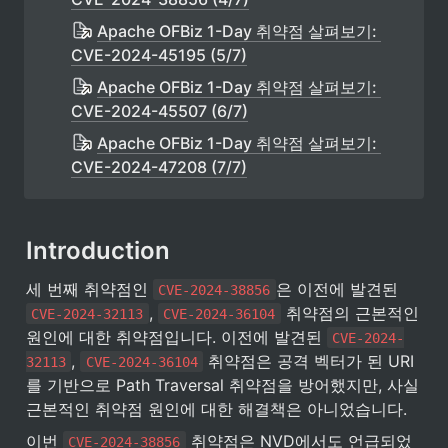
Apache OFBiz 1-Day 취약점 살펴보기: 
CVE-2024-45195 (5/7)
Apache OFBiz 1-Day 취약점 살펴보기: 
CVE-2024-45507 (6/7)
Apache OFBiz 1-Day 취약점 살펴보기: 
CVE-2024-47208 (7/7)
Introduction
세 번째 취약점인 
은 이전에 발견된 
CVE-2024-38856
, 
 취약점의 근본적인 
CVE-2024-32113
CVE-2024-36104
원인에 대한 취약점입니다. 이전에 발견된 
CVE-2024-
, 
 취약점은 공격 벡터가 된 URI
32113
CVE-2024-36104
를 기반으로 Path Traversal 취약점을 방어했지만, 사실 
근본적인 취약점 원인에 대한 해결책은 아니었습니다.
이번 
 취약점은 NVD에서도 언급되었
CVE-2024-38856