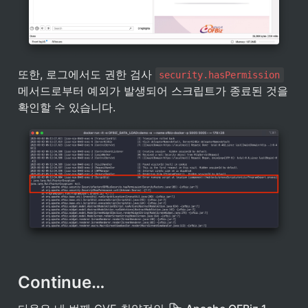
또한, 로그에서도 권한 검사 
security.hasPermission
메서드로부터 예외가 발생되어 스크립트가 종료된 것을 
확인할 수 있습니다.
Continue…