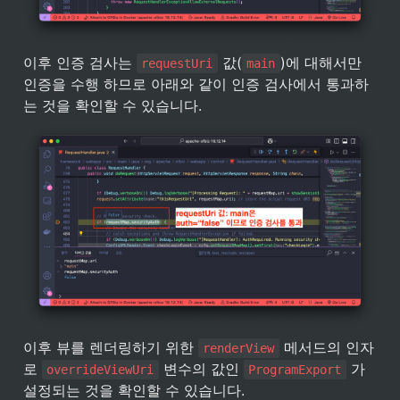
이후 인증 검사는 
 값(
)에 대해서만 
requestUri
main
인증을 수행 하므로 아래와 같이 인증 검사에서 통과하
는 것을 확인할 수 있습니다.
이후 뷰를 렌더링하기 위한 
 메서드의 인자
renderView
로 
 변수의 값인 
 가 
overrideViewUri
ProgramExport
설정되는 것을 확인할 수 있습니다.