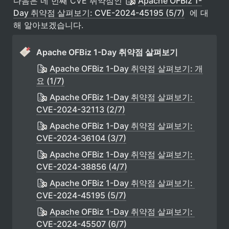
다음은 네 번째 CVE 취약점인 
Apache OFBiz 1-
Day 취약점 살펴보기: CVE-2024-45195 (5/7)
  에 대
해 알아보겠습니다.
Apache OFBiz 1-Day 취약점 살펴보기
Apache OFBiz 1-Day 취약점 살펴보기: 개
요 (1/7)
Apache OFBiz 1-Day 취약점 살펴보기: 
CVE-2024-32113 (2/7)
Apache OFBiz 1-Day 취약점 살펴보기: 
CVE-2024-36104 (3/7)
Apache OFBiz 1-Day 취약점 살펴보기: 
CVE-2024-38856 (4/7)
Apache OFBiz 1-Day 취약점 살펴보기: 
CVE-2024-45195 (5/7)
Apache OFBiz 1-Day 취약점 살펴보기: 
CVE-2024-45507 (6/7)