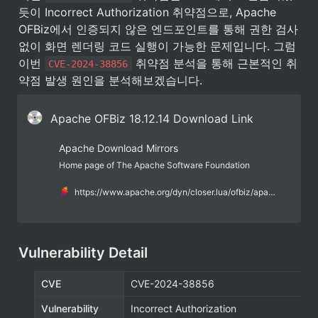
듯이 Incorrect Authorization 취약점으로, Apache 
OFBiz에서 인증되지 않은 엔드포인트를 통해 권한 검사 
없이 화면 렌더링 코드 실행이 가능한 문제입니다. 그럼 
이번 
 취약점 분석을 통해 근본적인 취
CVE-2024-38856
약점 발생 원인을 분석해보겠습니다.
Apache OFBiz 18.12.14 Download Link
Apache Download Mirrors
Home page of The Apache Software Foundation
https://www.apache.org/dyn/closer.lua/ofbiz/apache-ofbiz-18.12.14.zip
Vulnerability Detail
CVE
CVE-2024-38856
Vulnerability
Incorrect Authorization