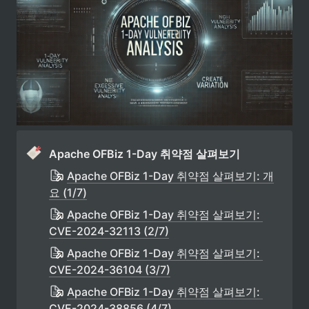
Apache OFBiz 1-Day 취약점 살펴보기
Apache OFBiz 1-Day 취약점 살펴보기: 개
요 (1/7)
Apache OFBiz 1-Day 취약점 살펴보기: 
CVE-2024-32113 (2/7)
Apache OFBiz 1-Day 취약점 살펴보기: 
CVE-2024-36104 (3/7)
Apache OFBiz 1-Day 취약점 살펴보기: 
CVE-2024-38856 (4/7)