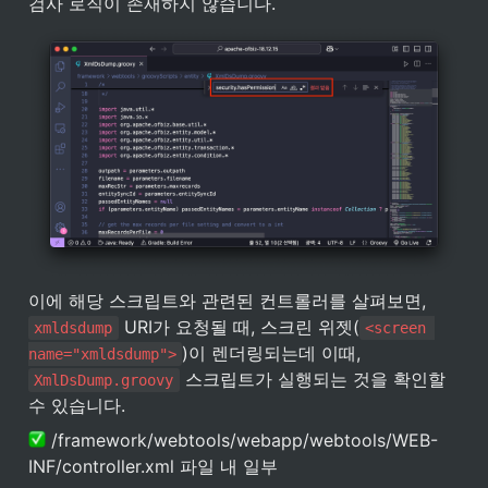
검사 로직이 존재하지 않습니다.
이에 해당 스크립트와 관련된 컨트롤러를 살펴보면, 
 URI가 요청될 때, 스크린 위젯(
xmldsdump
<screen 
)이 렌더링되는데 이때, 
name="xmldsdump">
 스크립트가 실행되는 것을 확인할 
XmlDsDump.groovy
수 있습니다.
 /framework/webtools/webapp/webtools/WEB-
INF/controller.xml 파일 내 일부