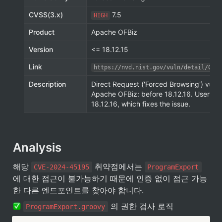
CVSS(3.x)
 7.5
HIGH
Product
Apache OFBiz
Version
<= 18.12.15
Link
https://nvd.nist.gov/vuln/detail/CVE-
Description
Direct Request ('Forced Browsing') vulner
Apache OFBiz: before 18.12.16. Users a
18.12.16, which fixes the issue.
Analysis
해당 
 취약점에서는 
CVE-2024-45195
ProgramExport
에 대한 접근이 불가능하기 때문에 인증 없이 접근 가능
한 다른 엔드포인트를 찾아야 합니다. 
 의 권한 검사 로직
ProgramExport.groovy