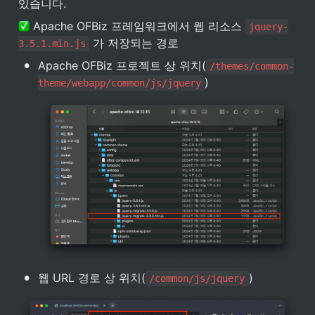
있습니다.
 Apache OFBiz 프레임워크에서 웹 리소스 
jquery-
 가 저장되는 경로
3.5.1.min.js
•
Apache OFBiz 프로젝트 상 위치(
/themes/common-
)
theme/webapp/common/js/jquery
•
웹 URL 경로 상 위치(
)
/common/js/jquery