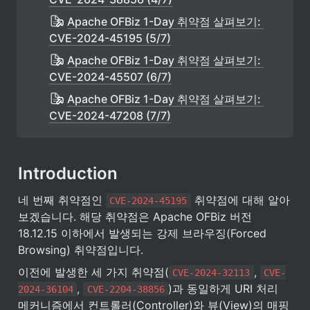
Apache OFBiz 1-Day 취약점 살펴보기: 
CVE-2024-45195 (5/7)
Apache OFBiz 1-Day 취약점 살펴보기: 
CVE-2024-45507 (6/7)
Apache OFBiz 1-Day 취약점 살펴보기: 
CVE-2024-47208 (7/7)
Introduction
네 번째 취약점인 
 취약점에 대해 알아
CVE-2024-45195
보겠습니다. 해당 취약점은 Apache OFBiz 버전 
18.12.15 이하에서 발생되는 강제 브라우징(Forced 
Browsing) 취약점입니다.
이전에 발생한 세 가지 취약점(
, 
CVE-2024-32113
CVE-
, 
)과 동일하게 URI 처리 
2024-36104
CVE-2204-38856
메커니즘에서 컨트롤러(Controller)와 뷰(View)의 매핑 