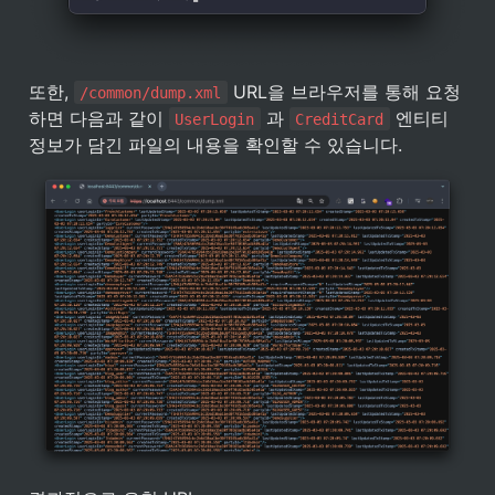
또한, 
 URL을 브라우저를 통해 요청
/common/dump.xml
하면 다음과 같이 
 과 
 엔티티 
UserLogin
CreditCard
정보가 담긴 파일의 내용을 확인할 수 있습니다.