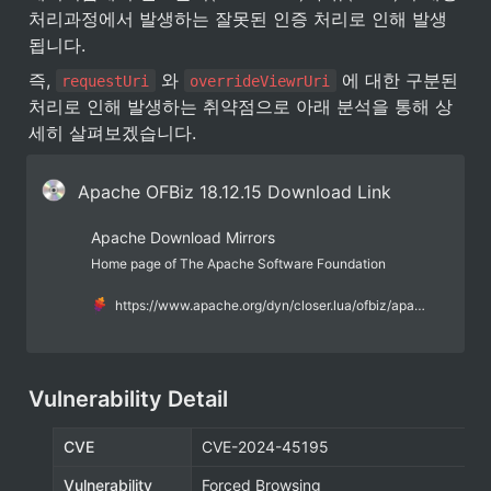
처리과정에서 발생하는 잘못된 인증 처리로 인해 발생
됩니다.
즉, 
 와 
 에 대한 구분된 
requestUri
overrideViewrUri
처리로 인해 발생하는 취약점으로 아래 분석을 통해 상
세히 살펴보겠습니다.
Apache OFBiz 18.12.15 Download Link
Apache Download Mirrors
Home page of The Apache Software Foundation
https://www.apache.org/dyn/closer.lua/ofbiz/apache-ofbiz-18.12.15.zip
Vulnerability Detail
CVE
CVE-2024-45195
Vulnerability
Forced Browsing