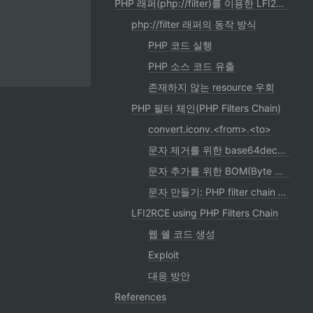
PHP 래퍼(php://filter)를 이용한 LFI2RCE
php://filter 래퍼의 동작 방식
PHP 코드 실행
PHP 소스 코드 유출
존재하지 않는 resource 우회
PHP 필터 체인(PHP Filters Chain)
convert.iconv.<from>.<to>
문자 제거를 위한 base64decode
문자 추가를 위한 BOM(Byte Order Mark)
문자 만들기: PHP filter chain generator
LFI2RCE using PHP Filters Chain
웹 쉘 코드 생성
Exploit
대응 방안
References