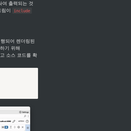
싸여 출력되는 것
트림이 
include
 실행되어 렌더링된 
결과만 확인할 수 있고 실제 소스 코드는 확인할 수 없습니다. 이러한 문제를 해결하기 위해 
않고 소스 코드를 확