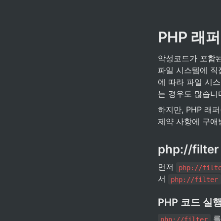
PHP 래퍼(
악성코드가 포함된
파일 시스템에 직
에 따라 파일 시
는 경우도 많습니
하지만, PHP 래퍼
제약 사항에 구애
php://fil
먼저 
php://filt
서 
php://filter
PHP 코드 실
 
php://filter