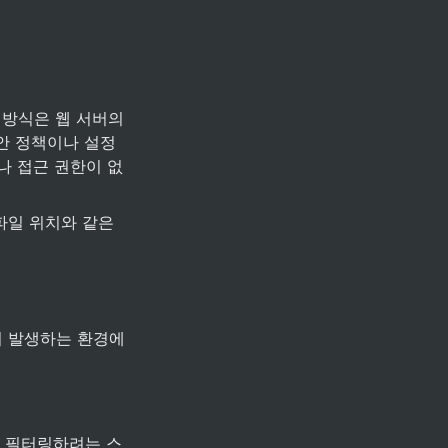
방식은 웹 서버의 
안 정책이나 설정
나 접근 권한이 없
파일 위치와 같은 
점이 발생하는 환경에
는 필터링하려는 스