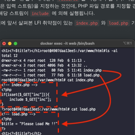
은 입력 스트림)을 지정하는 것인데, PHP 파일 경로를 지정할 경
해당 스트림이 
 에 의해 실행됩니다.
include
버에 앞서 살펴본 LFI 취약점이 있는 
 와 
 
index.php
load.php