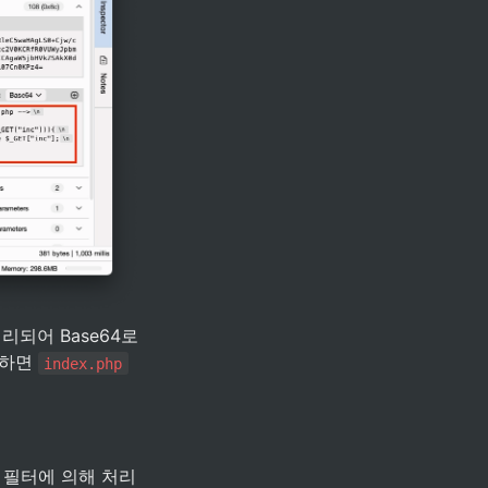
리되어 Base64로 
하면 
index.php
 필터에 의해 처리