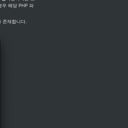
우 해당 PHP 파
가 존재합니다.