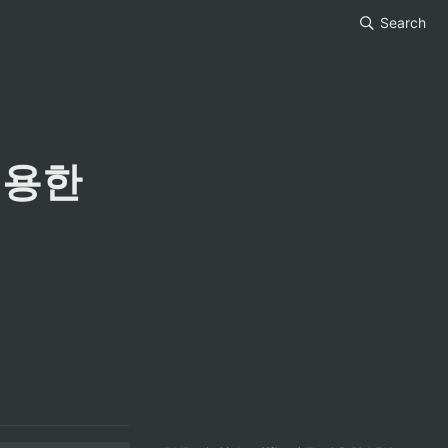
Search
이용한 