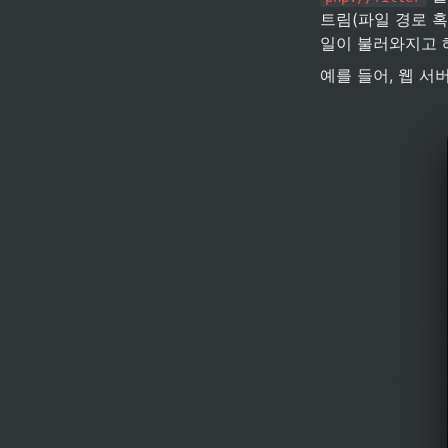
트림(파일 경로 혹
일이 불러와지고 
예를 들어, 웹 서